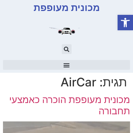
מכונית מעופפת
פתח סרגל נגישות
תגית:
AirCar
מכונית מעופפת הוכרה כאמצעי
תחבורה