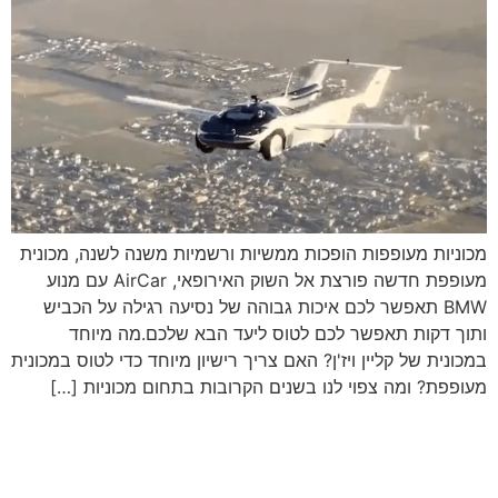
מכוניות מעופפות הופכות ממשיות ורשמיות משנה לשנה, מכונית
מעופפת חדשה פורצת אל השוק האירופאי, AirCar עם מנוע
BMW תאפשר לכם איכות גבוהה של נסיעה רגילה על הכביש
ותוך דקות תאפשר לכם לטוס ליעד הבא שלכם.מה מיוחד
במכונית של קליין ויז'ן? האם צריך רישיון מיוחד כדי לטוס במכונית
מעופפת? ומה צפוי לנו בשנים הקרובות בתחום מכוניות […]