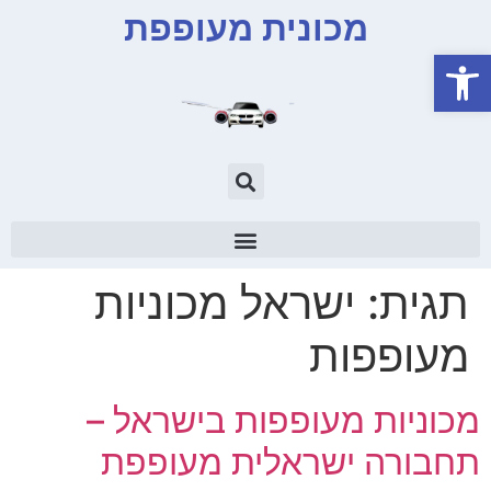
מכונית מעופפת
פתח סרגל נגישות
תגית:
ישראל מכוניות
מעופפות
מכוניות מעופפות בישראל –
תחבורה ישראלית מעופפת