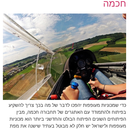
חכמה
כדי שמכוניות מעופפות יהפכו לדבר של מה בכך צריך להשקיע
בפיתוח ולהתמודד עם האתגרים של תחבורה חכמה, מבין
הפיתוחים השונים הפיתוח הבולט והחדשני ביותר הוא מכוניות
מעופפות ולישראל יש חלק לא מבוטל בעתיד שישנה את מפת