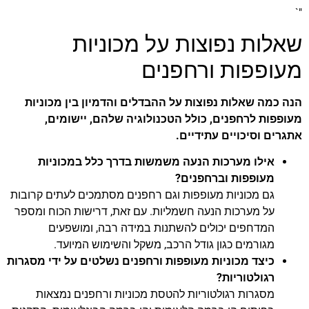
"`
שאלות נפוצות על מכוניות
מעופפות ורחפנים
הנה כמה שאלות נפוצות על ההבדלים והדמיון בין מכוניות
מעופפות לרחפנים, כולל הטכנולוגיה שלהם, יישומים,
אתגרים וסיכויים עתידיים.
אילו מערכות הנעה משמשות בדרך כלל במכוניות
מעופפות וברחפנים?
גם מכוניות מעופפות וגם רחפנים מסתמכים לעתים קרובות
על מערכות הנעה חשמליות. עם זאת, דרישות הכוח ומספר
המדחפים יכולים להשתנות במידה רבה, ומושפעים
מגורמים כגון גודל הרכב, משקל והשימוש המיועד.
כיצד מכוניות מעופפות ורחפנים נשלטים על ידי מסגרות
רגולטוריות?
מסגרות רגולטוריות להטסת מכוניות ורחפנים נמצאות