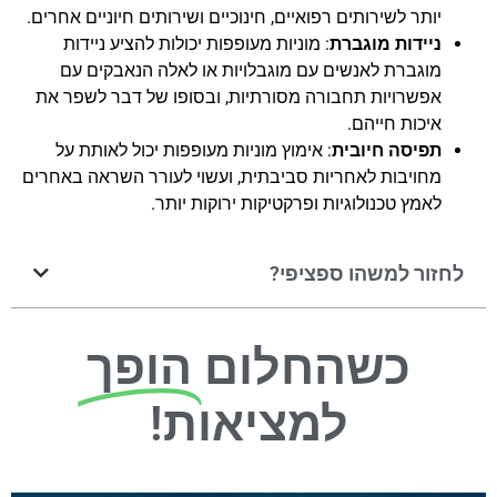
יותר לשירותים רפואיים, חינוכיים ושירותים חיוניים אחרים.
ניידות מוגברת
: מוניות מעופפות יכולות להציע ניידות
מוגברת לאנשים עם מוגבלויות או לאלה הנאבקים עם
אפשרויות תחבורה מסורתיות, ובסופו של דבר לשפר את
איכות חייהם.
תפיסה חיובית
: אימוץ מוניות מעופפות יכול לאותת על
מחויבות לאחריות סביבתית, ועשוי לעורר השראה באחרים
לאמץ טכנולוגיות ופרקטיקות ירוקות יותר.
לחזור למשהו ספציפי?
כשהחלום
הופך
למציאות!